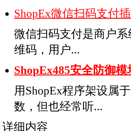
ShopEx微信扫码支付
微信扫码支付是商户系
维码，用户...
ShopEx485安全防御
用ShopEx程序架设
数，但也经常听...
详细内容