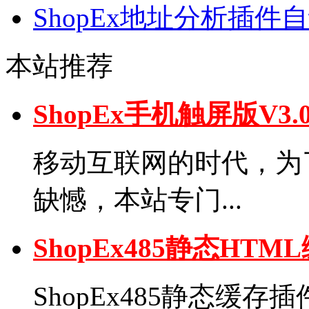
ShopEx地址分析插件
本站推荐
ShopEx手机触屏版V
移动互联网的时代，为了弥
缺憾，本站专门...
ShopEx485静态H
ShopEx485静态缓