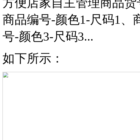
方便店家自主管理商品货
商品编号-颜色1-尺码1、
号-颜色3-尺码3...
如下所示：