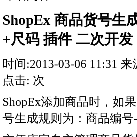
ShopEx 商品货号
+尺码 插件 二次开发
时间:2013-03-06 11:3
点击:
次
ShopEx添加商品时，
号生成规则为：商品编号-1