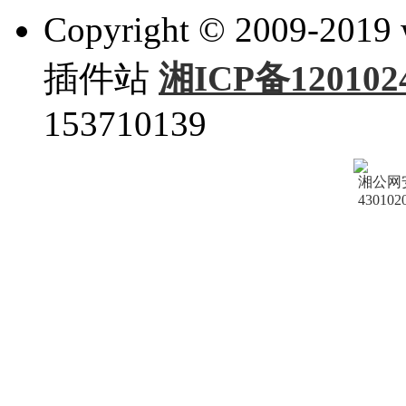
Copyright © 2009-201
插件站
湘ICP备120102
153710139
湘公网
430102