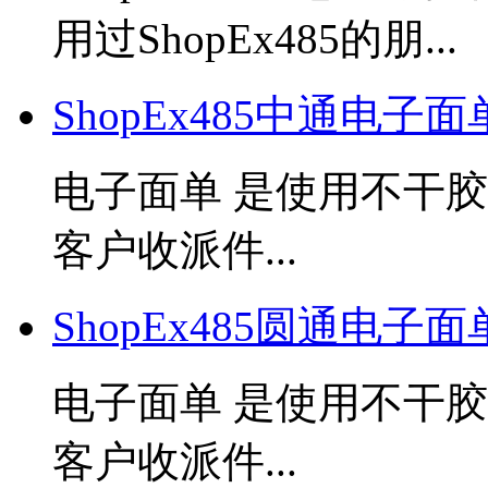
用过ShopEx485的朋...
ShopEx485中通电子
电子面单 是使用不干
客户收派件...
ShopEx485圆通电子
电子面单 是使用不干
客户收派件...