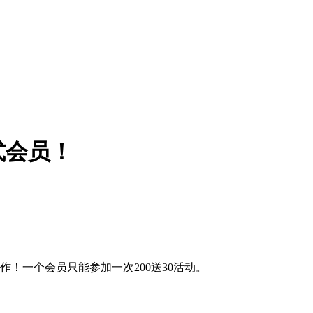
式会员！
！一个会员只能参加一次200送30活动。