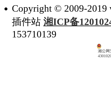
Copyright © 2009-201
插件站
湘ICP备120102
153710139
湘公网
430102