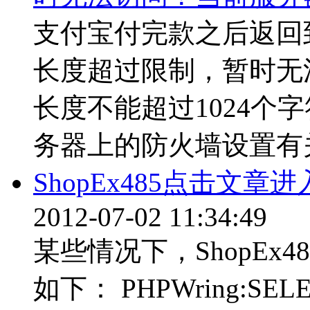
支付宝付完款之后返回到
长度超过限制，暂时无
长度不能超过1024个
务器上的防火墙设置有关
ShopEx485点击文
2012-07-02 11:34:49
某些情况下，ShopEx
如下： PHPWring:SELEC