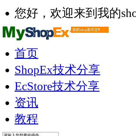
您好，欢迎来到我的sho
首页
ShopEx技术分享
EcStore技术分享
资讯
教程