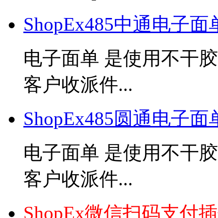
ShopEx485中通电子
电子面单 是使用不干
客户收派件...
ShopEx485圆通电子
电子面单 是使用不干
客户收派件...
ShopEx微信扫码支付