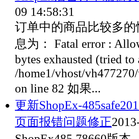
09 14:58:31
订单中的商品比较多的
息为： Fatal error : Allo
bytes exhausted (tried to 
/home1/vhost/vh477270
on line 82 如果...
更新ShopEx-485saf
页面报错问题修正
2013
ShopEx485.78660