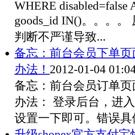
WHERE disabled=false 
goods_id IN()
判断不严谨导致...
备忘：前台会员下单页面报错“p
办法！
2012-01-04 01:0
备忘：前台会员订单页面报错“p
办法： 登录后台，进入
设置一下即可。错误具体
升级shopex官方支付