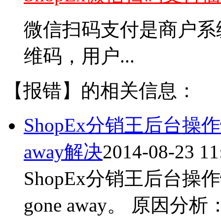
微信扫码支付是商户系
维码，用户...
【报错】的相关信息：
ShopEx分销王后台操作慢报错m
away解决
2014-08-23 11
ShopEx分销王后台操作慢，
gone away。 原因