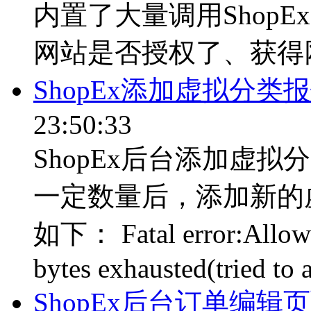
内置了大量调用ShopE
网站是否授权了、获得网
ShopEx添加虚拟分类
23:50:33
ShopEx后台添加虚
一定数量后，添加新的
如下： Fatal error:Allow
bytes exhausted(tried to a
ShopEx后台订单编