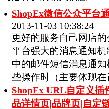
ShopEx微信公众平
2013-11-03 10:38:24
更好的服务自己网店的
平台强大的消息通知机
中的邮件短信消息通知
些操作时（主要体现在订单
ShopEx URL自定
品详情页|品牌页|自定