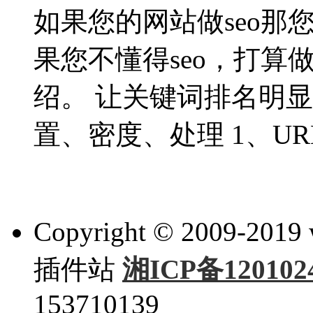
如果您的网站做seo那您
果您不懂得seo，打算
绍。 让关键词排名明显
置、密度、处理 1、URL
Copyright © 2009-201
插件站
湘ICP备120102
153710139