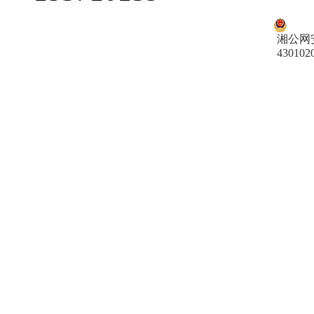
湘公网
430102