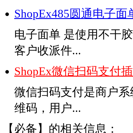
ShopEx485圆通电子
电子面单 是使用不干
客户收派件...
ShopEx微信扫码支付
微信扫码支付是商户系
维码，用户...
【必备】的相关信息：