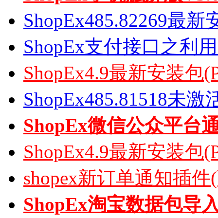
ShopEx485.82269
ShopEx支付接口之利
ShopEx4.9最新安装包(
ShopEx485.81518
ShopEx微信公众平台
ShopEx4.9最新安装包(
shopex新订单通知插件
ShopEx淘宝数据包导