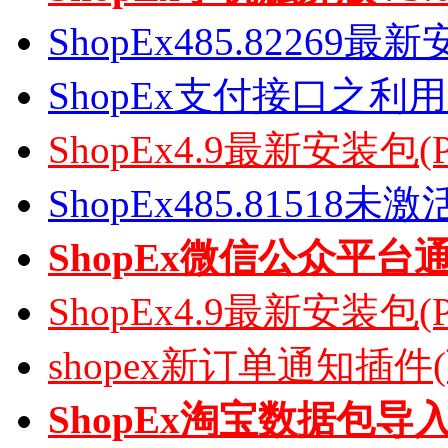
ShopEx485.82269
ShopEx支付接口之利
ShopEx4.9最新安装包(
ShopEx485.81518
ShopEx微信公众平台
ShopEx4.9最新安装包(
shopex新订单通知插件
ShopEx淘宝数据包导