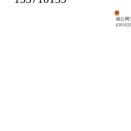
湘公网
430102