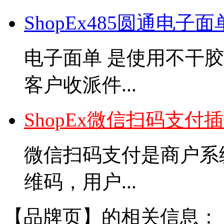
ShopEx485圆通电子
电子面单 是使用不干
客户收派件...
ShopEx微信扫码支付
微信扫码支付是商户系
维码，用户...
【品牌页】的相关信息：