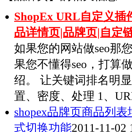
ShopEx URL自定
品详情页|品牌页|自定
如果您的网站做seo那您
果您不懂得seo，打算
绍。 让关键词排名明显
置、密度、处理 1、URL
shopex品牌页商品
式切换功能
2011-11-02 