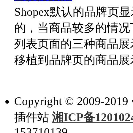
Shopex默认的品牌
的，当商品较多的情况
列表页面的三种商品展
移植到品牌页的商品展示
Copyright © 2009-201
插件站
湘ICP备120102
153710139