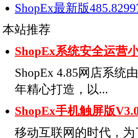
ShopEx最新版485.82
本站推荐
ShopEx系统安全运
ShopEx 4.85网店
年精心打造，以...
ShopEx手机触屏版V
移动互联网的时代，为了弥