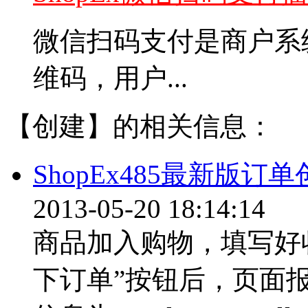
微信扫码支付是商户系
维码，用户...
【创建】的相关信息：
ShopEx485最新版
2013-05-20 18:14:14
商品加入购物，填写好
下订单”按钮后，页面报