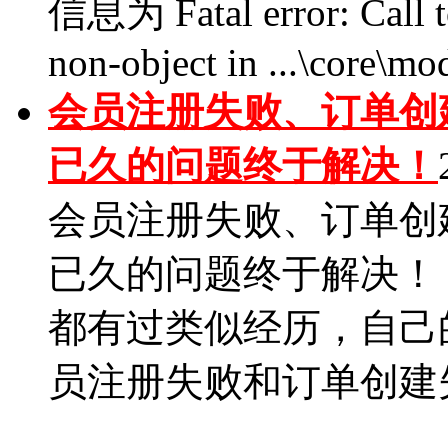
信息为 Fatal error: Call t
non-object in ...\core\mo
会员注册失败、订单创建
已久的问题终于解决！
会员注册失败、订单创建
已久的问题终于解决！ 
都有过类似经历，自己
员注册失败和订单创建失