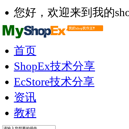
您好，欢迎来到我的sho
首页
ShopEx技术分享
EcStore技术分享
资讯
教程