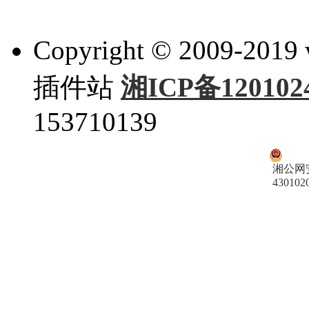
Copyright © 2009-201
插件站
湘ICP备120102
153710139
湘公网
430102