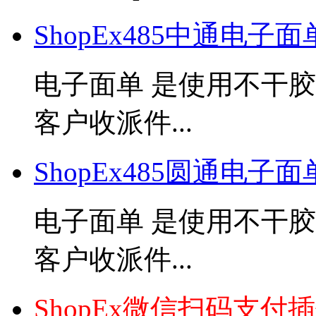
ShopEx485中通电子
电子面单 是使用不干
客户收派件...
ShopEx485圆通电子
电子面单 是使用不干
客户收派件...
ShopEx微信扫码支付